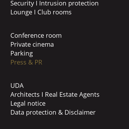
Security I Intrusion protection
Lounge I Club rooms
Conference room
Private cinema
Parking
Press & PR
UDA
Architects I Real Estate Agents
Legal notice
Data protection & Disclaimer