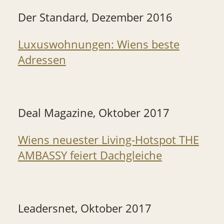
Der Standard, Dezember 2016
Luxuswohnungen: Wiens beste
Adressen
Deal Magazine, Oktober 2017
Wiens neuester Living-Hotspot THE
AMBASSY feiert Dachgleiche
Leadersnet, Oktober 2017