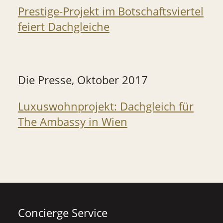
Prestige-Projekt im Botschaftsviertel
feiert Dachgleiche
Die Presse, Oktober 2017
Luxuswohnprojekt: Dachgleich für
The Ambassy in Wien
Concierge Service