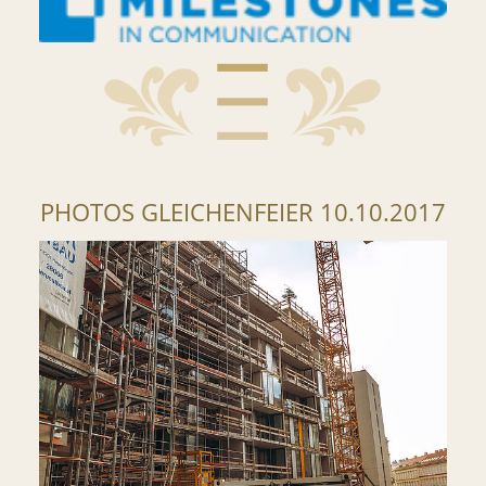
PHOTOS GLEICHENFEIER 10.10.2017