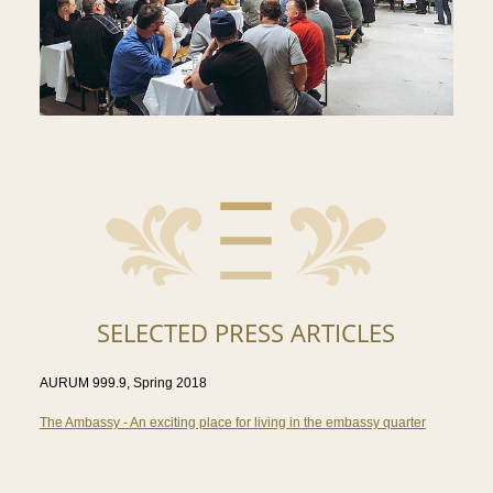
SELECTED PRESS ARTICLES
AURUM 999.9, Spring 2018
The Ambassy - An exciting place for living in the embassy quarter