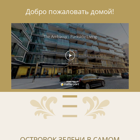
Добро пожаловать домой!
ОСТРОВОК ЗЕЛЕНИ В САМОМ