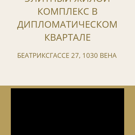
КОМПЛЕКС В
ДИПЛОМАТИЧЕСКОМ
КВАРТАЛЕ
БЕАТРИКСГАССЕ 27, 1030 ВЕНА