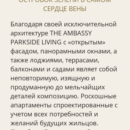
СЕРДЦЕ ВЕНЫ
Благодаря своей исключительной
архитектуре THE AMBASSY
PARKSIDE LIVING с «открытым»
фасадом, панорамными окнами, а
также лоджиями, террасами,
балконами и садами являет собой
неповторимую, изящную и
продуманную до мельчайщих
деталей композицию. Роскошные
апартаменты спроектированные с
учетом всех потребностей и
желаний будущих жильцов.