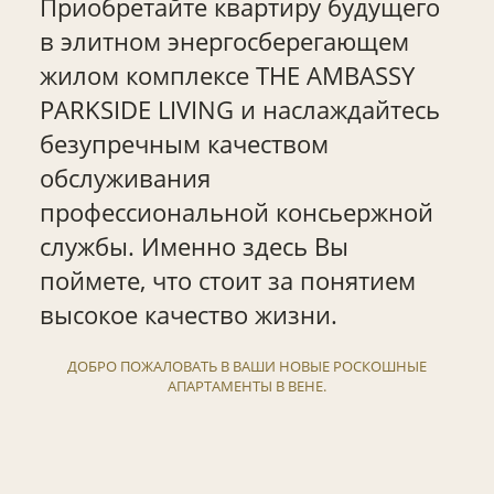
Приобретайте квартиру будущего
в элитном энергосберегающем
жилом комплексе THE AMBASSY
PARKSIDE LIVING и наслаждайтесь
безупречным качеством
обслуживания
профессиональной консьержной
службы. Именно здесь Вы
поймете, что стоит за понятием
высокое качество жизни.
ДОБРО ПОЖАЛОВАТЬ В ВАШИ НОВЫЕ РОСКОШНЫЕ
АПАРТАМЕНТЫ В ВЕНЕ.