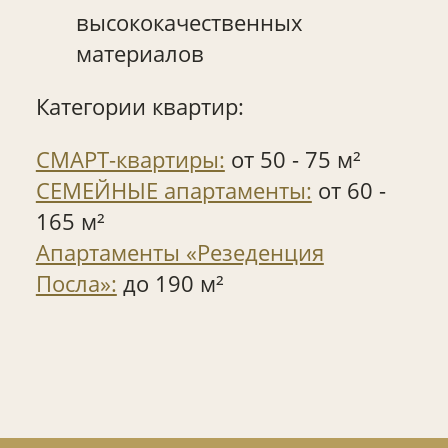
высококачественных
материалов
Категории квартир:
СМАРТ-квартиры:
от 50 - 75 м²
СЕМЕЙНЫЕ апартаменты:
от 60 -
165 м²
Апартаменты «Резеденция
Посла»:
до 190 м²