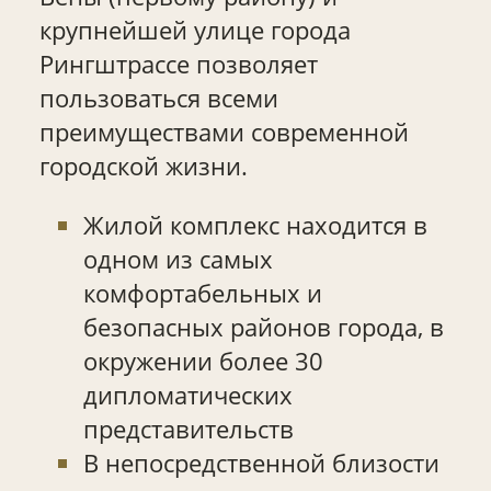
крупнейшей улице города
Рингштрассе позволяет
пользоваться всеми
преимуществами современной
городской жизни.
Жилой комплекс находится в
одном из самых
комфортабельных и
безопасных районов города, в
окружении более 30
дипломатических
представительств
В непосредственной близости