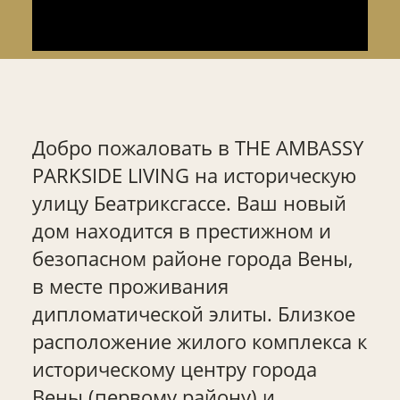
Добро пожаловать в THE AMBASSY
PARKSIDE LIVING на историческую
улицу Беатриксгассе. Ваш новый
дом находится в престижном и
безопасном районе города Вены,
в месте проживания
дипломатической элиты. Близкое
расположение жилого комплекса к
историческому центру города
Вены (первому району) и