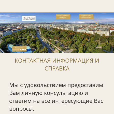
КОНТАКТНАЯ ИНФОРМАЦИЯ И
СПРАВКА
Мы с удовольствием предоставим
Вам личную консультацию и
ответим на все интересующие Вас
вопросы.