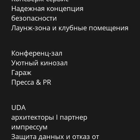
Надежная концепция
безопасности
Лаунж-зона и клубные помещения
Конференц-зал
Уютный кинозал
Гараж
Пресса & PR
UDA
архитекторы I партнер
импрессум
Защита данных и отказ от