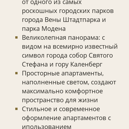
от одного из самых
роскошных городских парков
города Вены Штадтпарка и
парка Модена
Великолепная панорама: с
видом на всемирно известный
символ города собор Святого
Стефана и гору Каленберг
Просторные апартаменты,
наполненные светом, создают
максимально комфортное
пространство для жизни
Стильное и современное
оформление апартаментов с
ипользованием