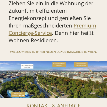
Ziehen Sie ein in die Wohnung der
Zukunft mit effizientem
Energiekonzept und genießen Sie
Ihren maßgeschneiderten
Premium
Concierge-Service
. Denn hier heißt
Wohnen Residieren.
WILLKOMMEN IN IHRER NEUEN LUXUS-IMMOBILIE IN WIEN.
KONTAKT & ANFRAGE