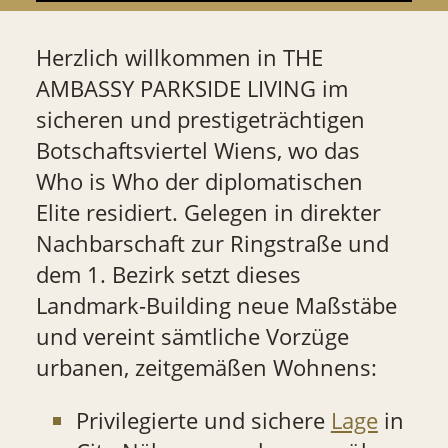
Herzlich willkommen in THE
AMBASSY PARKSIDE LIVING im
sicheren und prestigeträchtigen
Botschaftsviertel Wiens, wo das
Who is Who der diplomatischen
Elite residiert. Gelegen in direkter
Nachbarschaft zur Ringstraße und
dem 1. Bezirk setzt dieses
Landmark-Building neue Maßstäbe
und vereint sämtliche Vorzüge
urbanen, zeitgemäßen Wohnens:
Privilegierte und sichere
Lage
in