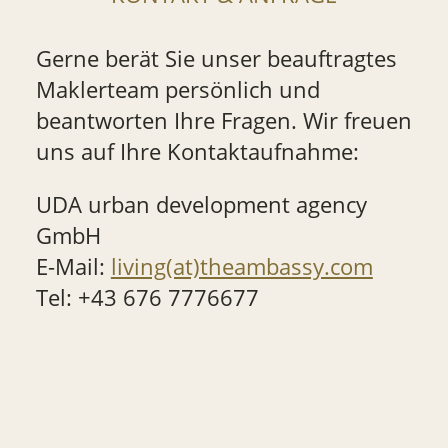
Gerne berät Sie unser beauftragtes
Maklerteam persönlich und
beantworten Ihre Fragen. Wir freuen
uns auf Ihre Kontaktaufnahme:
UDA urban development agency
GmbH
E-Mail:
living(at)theambassy.com
Tel: +43 676 7776677