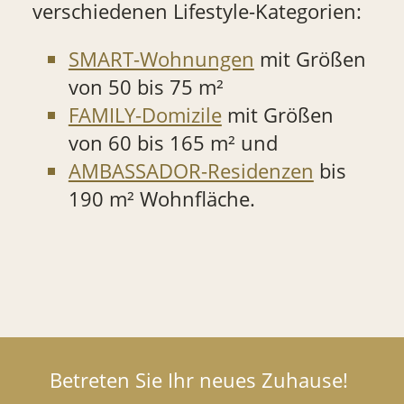
verschiedenen Lifestyle-Kategorien:
SMART-Wohnungen
mit Größen
von 50 bis 75 m²
FAMILY-Domizile
mit Größen
von 60 bis 165 m² und
AMBASSADOR-Residenzen
bis
190 m² Wohnfläche.
Betreten Sie Ihr neues Zuhause!