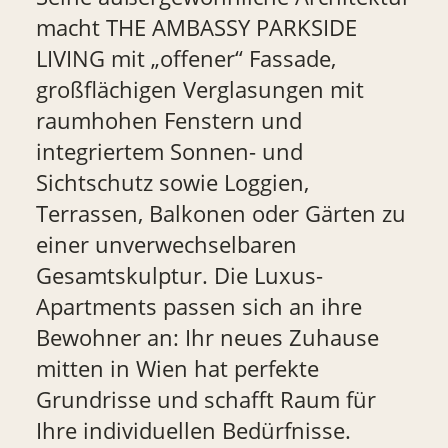
macht THE AMBASSY PARKSIDE
LIVING mit „offener“ Fassade,
großflächigen Verglasungen mit
raumhohen Fenstern und
integriertem Sonnen- und
Sichtschutz sowie Loggien,
Terrassen, Balkonen oder Gärten zu
einer unverwechselbaren
Gesamtskulptur. Die Luxus-
Apartments passen sich an ihre
Bewohner an: Ihr neues Zuhause
mitten in Wien hat perfekte
Grundrisse und schafft Raum für
Ihre individuellen Bedürfnisse.