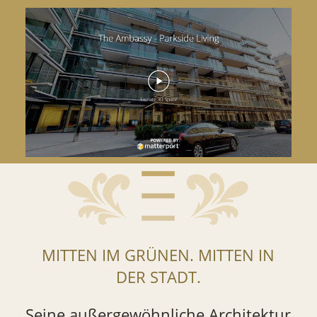
MITTEN IM GRÜNEN. MITTEN IN
DER STADT.
Seine außergewöhnliche Architektur