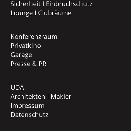
Sicherheit I Einbruchschutz
Lounge I Clubräume
Konferenzraum
Privatkino
Garage
Presse & PR
UDA
Architekten I Makler
Impressum
Datenschutz