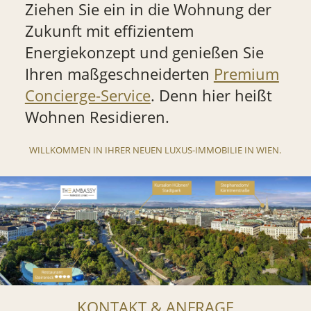
Ziehen Sie ein in die Wohnung der
Zukunft mit effizientem
Energiekonzept und genießen Sie
Ihren maßgeschneiderten
Premium
Concierge-Service
. Denn hier heißt
Wohnen Residieren.
WILLKOMMEN IN IHRER NEUEN LUXUS-IMMOBILIE IN WIEN.
KONTAKT & ANFRAGE