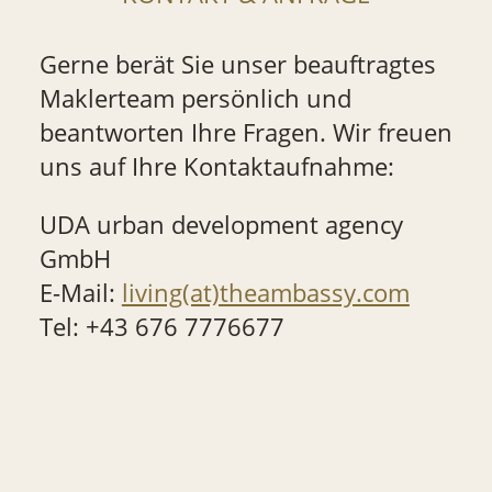
Gerne berät Sie unser beauftragtes
Maklerteam persönlich und
beantworten Ihre Fragen. Wir freuen
uns auf Ihre Kontaktaufnahme:
UDA urban development agency
GmbH
E-Mail:
living(at)theambassy.com
Tel: +43 676 7776677