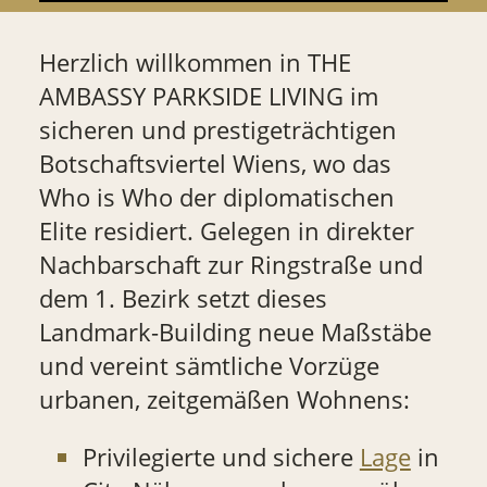
Herzlich willkommen in THE
AMBASSY PARKSIDE LIVING im
sicheren und prestigeträchtigen
Botschaftsviertel Wiens, wo das
Who is Who der diplomatischen
Elite residiert. Gelegen in direkter
Nachbarschaft zur Ringstraße und
dem 1. Bezirk setzt dieses
Landmark-Building neue Maßstäbe
und vereint sämtliche Vorzüge
urbanen, zeitgemäßen Wohnens:
Privilegierte und sichere
Lage
in