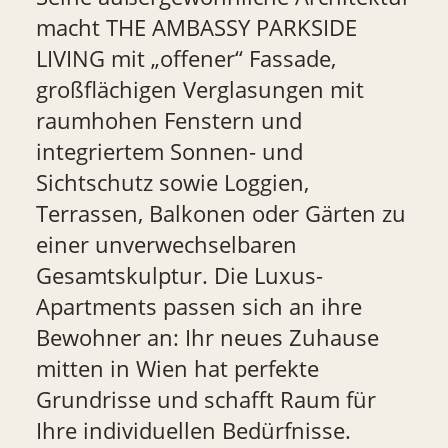
macht THE AMBASSY PARKSIDE
LIVING mit „offener“ Fassade,
großflächigen Verglasungen mit
raumhohen Fenstern und
integriertem Sonnen- und
Sichtschutz sowie Loggien,
Terrassen, Balkonen oder Gärten zu
einer unverwechselbaren
Gesamtskulptur. Die Luxus-
Apartments passen sich an ihre
Bewohner an: Ihr neues Zuhause
mitten in Wien hat perfekte
Grundrisse und schafft Raum für
Ihre individuellen Bedürfnisse.