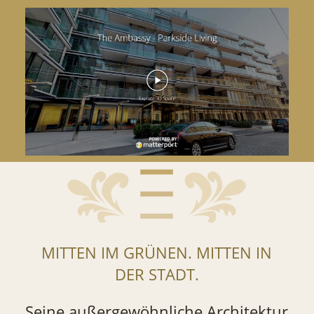
MITTEN IM GRÜNEN. MITTEN IN
DER STADT.
Seine außergewöhnliche Architektur