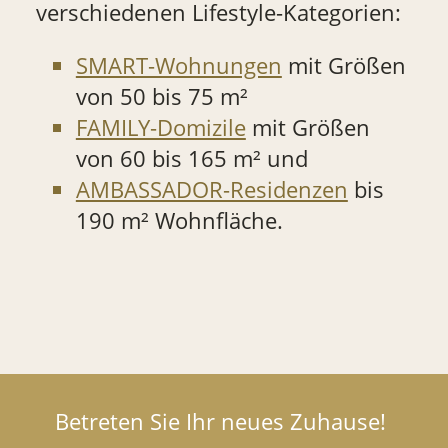
verschiedenen Lifestyle-Kategorien:
SMART-Wohnungen
mit Größen
von 50 bis 75 m²
FAMILY-Domizile
mit Größen
von 60 bis 165 m² und
AMBASSADOR-Residenzen
bis
190 m² Wohnfläche.
Betreten Sie Ihr neues Zuhause!