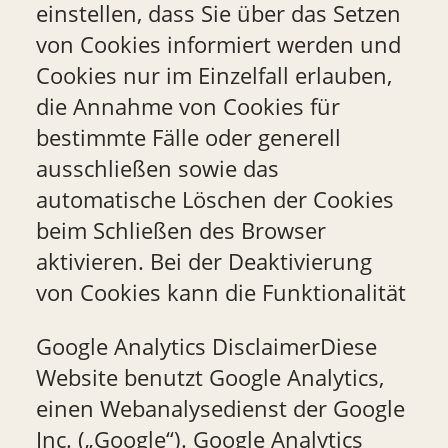
einstellen, dass Sie über das Setzen
von Cookies informiert werden und
Cookies nur im Einzelfall erlauben,
die Annahme von Cookies für
bestimmte Fälle oder generell
ausschließen sowie das
automatische Löschen der Cookies
beim Schließen des Browser
aktivieren. Bei der Deaktivierung
von Cookies kann die Funktionalität
Google Analytics DisclaimerDiese
Website benutzt Google Analytics,
einen Webanalysedienst der Google
Inc. („Google“). Google Analytics