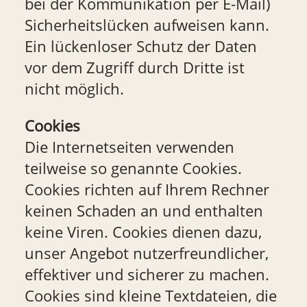
bei der Kommunikation per E-Mail)
Sicherheitslücken aufweisen kann.
Ein lückenloser Schutz der Daten
vor dem Zugriff durch Dritte ist
nicht möglich.
Cookies
Die Internetseiten verwenden
teilweise so genannte Cookies.
Cookies richten auf Ihrem Rechner
keinen Schaden an und enthalten
keine Viren. Cookies dienen dazu,
unser Angebot nutzerfreundlicher,
effektiver und sicherer zu machen.
Cookies sind kleine Textdateien, die