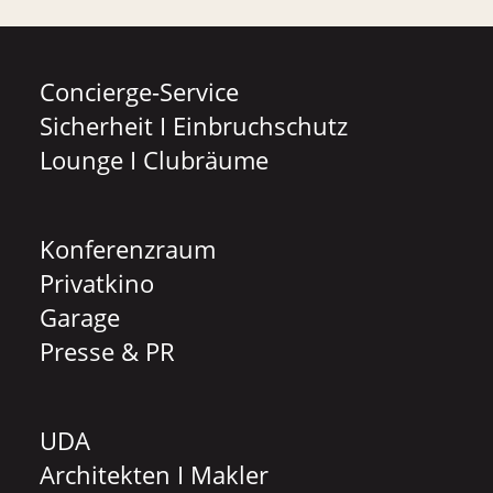
Concierge-Service
Sicherheit I Einbruchschutz
Lounge I Clubräume
Konferenzraum
Privatkino
Garage
Presse & PR
UDA
Architekten I Makler