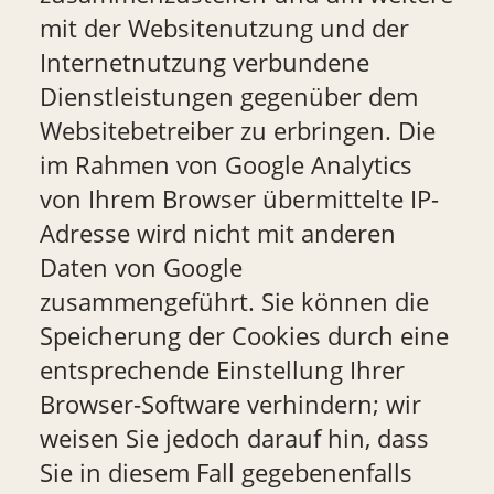
mit der Websitenutzung und der
Internetnutzung verbundene
Dienstleistungen gegenüber dem
Websitebetreiber zu erbringen. Die
im Rahmen von Google Analytics
von Ihrem Browser übermittelte IP-
Adresse wird nicht mit anderen
Daten von Google
zusammengeführt. Sie können die
Speicherung der Cookies durch eine
entsprechende Einstellung Ihrer
Browser-Software verhindern; wir
weisen Sie jedoch darauf hin, dass
Sie in diesem Fall gegebenenfalls