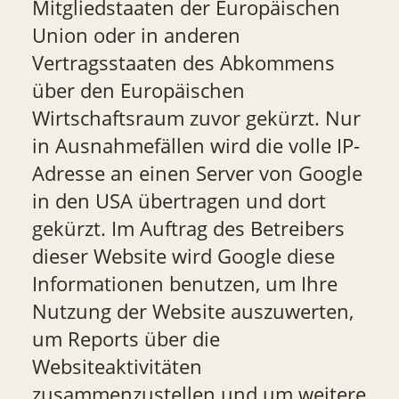
Mitgliedstaaten der Europäischen
Union oder in anderen
Vertragsstaaten des Abkommens
über den Europäischen
Wirtschaftsraum zuvor gekürzt. Nur
in Ausnahmefällen wird die volle IP-
Adresse an einen Server von Google
in den USA übertragen und dort
gekürzt. Im Auftrag des Betreibers
dieser Website wird Google diese
Informationen benutzen, um Ihre
Nutzung der Website auszuwerten,
um Reports über die
Websiteaktivitäten
zusammenzustellen und um weitere