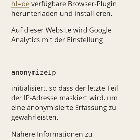
hl=de
verfügbare Browser-Plugin
herunterladen und installieren.
Auf dieser Website wird Google
Analytics mit der Einstellung
anonymizeIp
initialisiert, so dass der letzte Teil
der IP-Adresse maskiert wird, um
eine anonymisierte Erfassung zu
gewährleisten.
Nähere Informationen zu