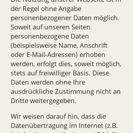
der Regel ohne Angabe
personenbezogener Daten möglich.
Soweit auf unseren Seiten
personenbezogene Daten
(beispielsweise Name, Anschrift
oder E-Mail-Adressen) erhoben
werden, erfolgt dies, soweit möglich,
stets auf freiwilliger Basis. Diese
Daten werden ohne Ihre
ausdrückliche Zustimmung nicht an
Dritte weitergegeben.
Wir weisen darauf hin, dass die
Datenübertragung im Internet (z.B.