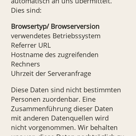
automatisch an uns übermittelt.
Dies sind:
Browsertyp/ Browserversion
verwendetes Betriebssystem
Referrer URL
Hostname des zugreifenden
Rechners
Uhrzeit der Serveranfrage
Diese Daten sind nicht bestimmten
Personen zuordenbar. Eine
Zusammenführung dieser Daten
mit anderen Datenquellen wird
nicht vorgenommen. Wir behalten