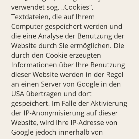
verwendet sog. „Cookies“,
Textdateien, die auf Ihrem
Computer gespeichert werden und
die eine Analyse der Benutzung der
Website durch Sie ermöglichen. Die
durch den Cookie erzeugten
Informationen über Ihre Benutzung
dieser Website werden in der Regel
an einen Server von Google in den
USA übertragen und dort
gespeichert. Im Falle der Aktivierung
der IP-Anonymisierung auf dieser
Website, wird Ihre IP-Adresse von
Google jedoch innerhalb von