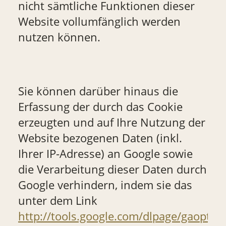
nicht sämtliche Funktionen dieser
Website vollumfänglich werden
nutzen können.
Sie können darüber hinaus die
Erfassung der durch das Cookie
erzeugten und auf Ihre Nutzung der
Website bezogenen Daten (inkl.
Ihrer IP-Adresse) an Google sowie
die Verarbeitung dieser Daten durch
Google verhindern, indem sie das
unter dem Link
http://tools.google.com/dlpage/gaoptou