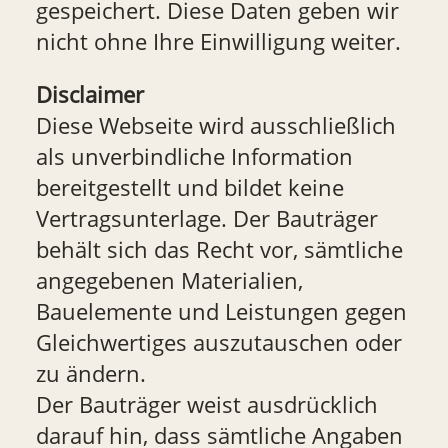
gespeichert. Diese Daten geben wir
nicht ohne Ihre Einwilligung weiter.
Disclaimer
Diese Webseite wird ausschließlich
als unverbindliche Information
bereitgestellt und bildet keine
Vertragsunterlage. Der Bauträger
behält sich das Recht vor, sämtliche
angegebenen Materialien,
Bauelemente und Leistungen gegen
Gleichwertiges auszutauschen oder
zu ändern.
Der Bauträger weist ausdrücklich
darauf hin, dass sämtliche Angaben