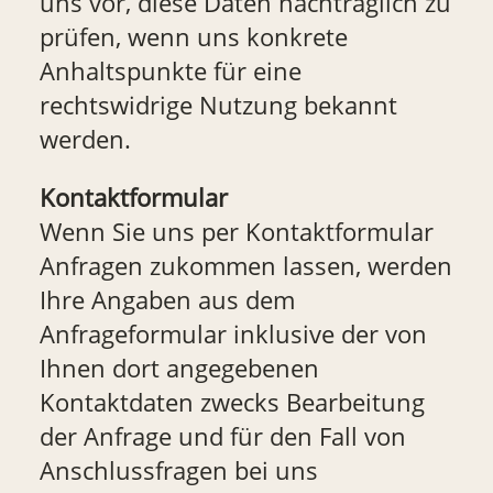
uns vor, diese Daten nachträglich zu
prüfen, wenn uns konkrete
Anhaltspunkte für eine
rechtswidrige Nutzung bekannt
werden.
Kontaktformular
Wenn Sie uns per Kontaktformular
Anfragen zukommen lassen, werden
Ihre Angaben aus dem
Anfrageformular inklusive der von
Ihnen dort angegebenen
Kontaktdaten zwecks Bearbeitung
der Anfrage und für den Fall von
Anschlussfragen bei uns