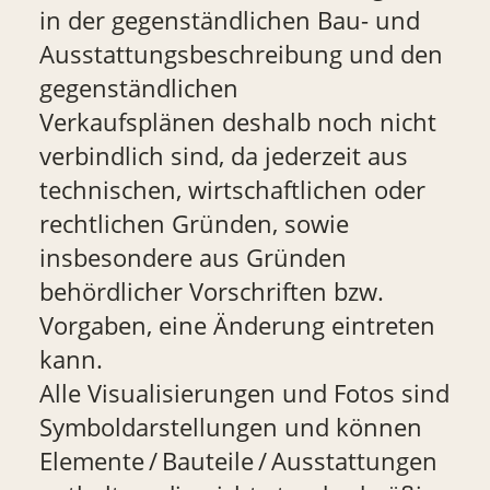
in der gegenständlichen Bau- und
Ausstattungsbeschreibung und den
gegenständlichen
Verkaufsplänen deshalb noch nicht
verbindlich sind, da jederzeit aus
technischen, wirtschaftlichen oder
rechtlichen Gründen, sowie
insbesondere aus Gründen
behördlicher Vorschriften bzw.
Vorgaben, eine Änderung eintreten
kann.
Alle Visualisierungen und Fotos sind
Symboldarstellungen und können
Elemente / Bauteile / Ausstattungen