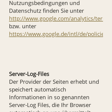
Nutzungsbedingungen und
Datenschutz finden Sie unter
http://www.google.com/analytics/terms
bzw. unter
https://www.google.de/intl/de/policies/
.
Server-Log-Files
Der Provider der Seiten erhebt und
speichert automatisch
Informationen in so genannten
Server-Log Files, die Ihr Browser