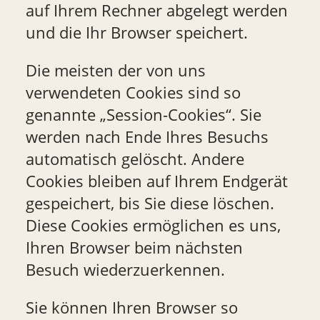
auf Ihrem Rechner abgelegt werden
und die Ihr Browser speichert.
Die meisten der von uns
verwendeten Cookies sind so
genannte „Session-Cookies“. Sie
werden nach Ende Ihres Besuchs
automatisch gelöscht. Andere
Cookies bleiben auf Ihrem Endgerät
gespeichert, bis Sie diese löschen.
Diese Cookies ermöglichen es uns,
Ihren Browser beim nächsten
Besuch wiederzuerkennen.
Sie können Ihren Browser so