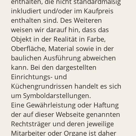
enthalten, die nicht standardmäßig
inkludiert und/oder im Kaufpreis
enthalten sind. Des Weiteren
weisen wir darauf hin, dass das
Objekt in der Realität in Farbe,
Oberfläche, Material sowie in der
baulichen Ausführung abweichen
kann. Bei den dargestellten
Einrichtungs- und
Küchengrundrissen handelt es sich
um Symboldarstellungen.
Eine Gewährleistung oder Haftung
der auf dieser Webseite genannten
Rechtsträger und deren jeweilige
Mitarbeiter oder Organe ist daher