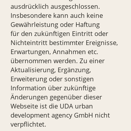
ausdrücklich ausgeschlossen.
Insbesondere kann auch keine
Gewährleistung oder Haftung
für den zukünftigen Eintritt oder
Nichteintritt bestimmter Ereignisse,
Erwartungen, Annahmen etc.
übernommen werden. Zu einer
Aktualisierung, Ergänzung,
Erweiterung oder sonstigen
Information über zukünftige
Änderungen gegenüber dieser
Webseite ist die UDA urban
development agency GmbH nicht
verpflichtet.