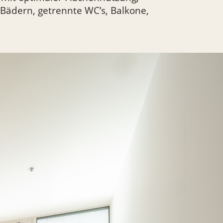
Bädern, getrennte WC’s, Balkone,