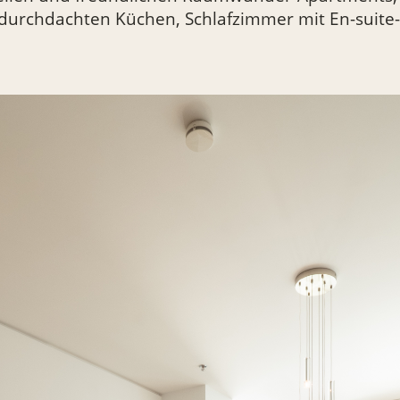
durchdachten Küchen, Schlafzimmer mit En-suite-