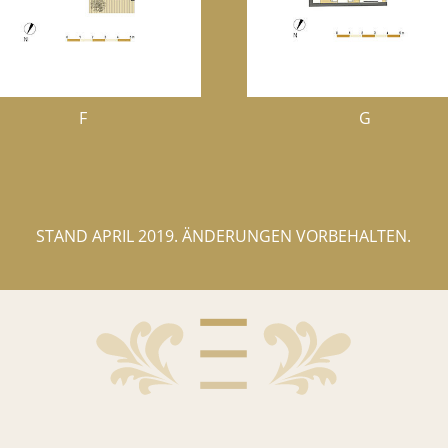
F
G
STAND APRIL 2019. ÄNDERUNGEN VORBEHALTEN.