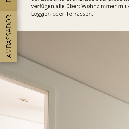
verfügen alle über: Wohnzimmer mit 
Loggien oder Terrassen.
AMBASSADOR