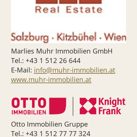
Marlies Muhr Immobilien GmbH
Tel.: +43 1 512 26 644
E-Mail:
info@muhr-immobilien.at
www.muhr-immobilien.at
Otto Immobilien Gruppe
Tel.: +43 1 512 77 77 324