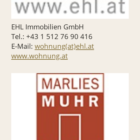
EHL Immobilien GmbH
Tel.: +43 1 512 76 90 416
E-Mail:
wohnung(at)ehl.at
www.wohnung.at