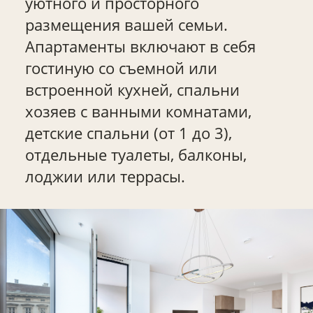
уютного и просторного
размещения вашей семьи.
Апартаменты включают в себя
гостиную со съемной или
встроенной кухней, спальни
хозяев с ванными комнатами,
детские спальни (от 1 до 3),
отдельные туалеты, балконы,
лоджии или террасы.