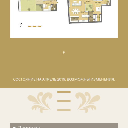
F
СОСТОЯНИЕ НА АПРЕ́ЛЬ 2019, ВОЗМОЖНЫ ИЗМЕНЕНИЯ.
Запросы