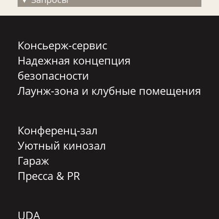
Консьерж-сервис
Надежная концепция
безопасности
Лаунж-зона и клубные помещения
Конференц-зал
Уютный кинозал
Гараж
Пресса & PR
UDA