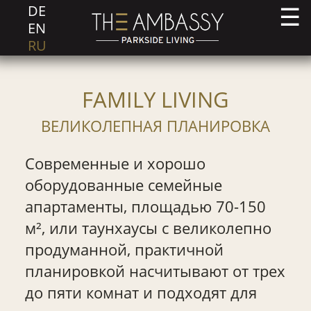
DE
EN
RU
FAMILY LIVING
ВЕЛИКОЛЕПНАЯ ПЛАНИРОВКА
Современные и хорошо
оборудованные семейные
апартаменты, площадью 70-150
м², или таунхаусы с великолепно
продуманной, практичной
планировкой насчитывают от трех
до пяти комнат и подходят для