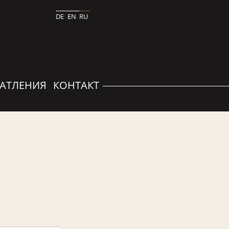
DE
EN
RU
АТЛЕНИЯ
КОНТАКТ