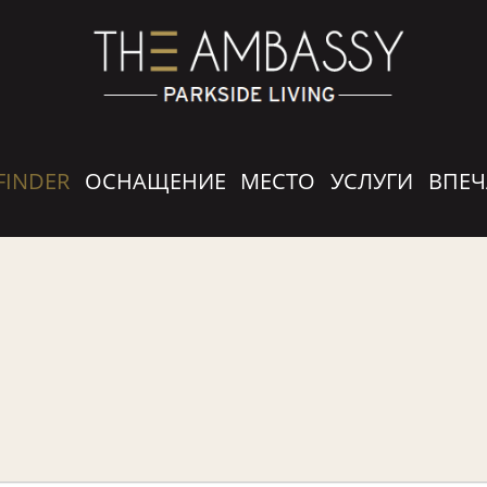
FINDER
ОСНАЩЕНИЕ
МЕСТО
УСЛУГИ
ВПЕЧ